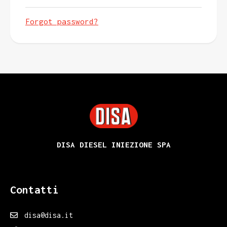
Forgot password?
DISA
DISA DIESEL INIEZIONE SPA
Contatti
disa@disa.it