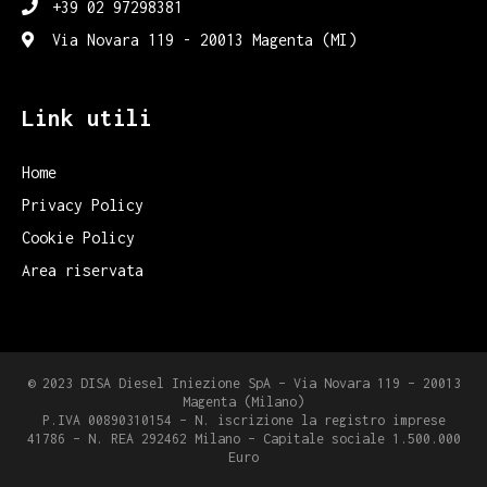
+39 02 97298381
Via Novara 119 - 20013 Magenta (MI)
Link utili
Home
Privacy Policy
Cookie Policy
Area riservata
© 2023 DISA Diesel Iniezione SpA – Via Novara 119 – 20013
Magenta (Milano)
P.IVA 00890310154 – N. iscrizione la registro imprese
41786 – N. REA 292462 Milano – Capitale sociale 1.500.000
Euro